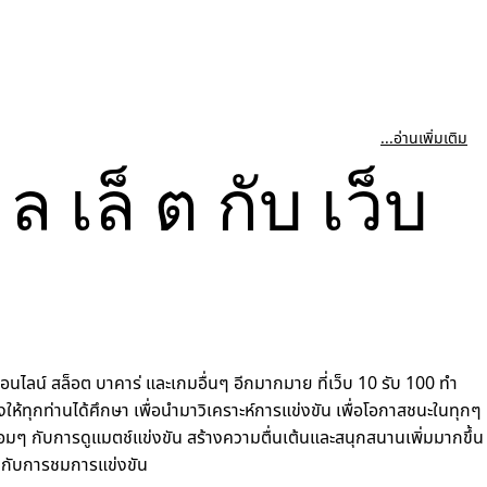
...อ่านเพิ่มเติม
 เล็ ต กับ เว็บ
ลน์ สล็อต บาคาร่ และเกมอื่นๆ อีกมากมาย ที่เว็บ 10 รับ 100 ทำ
ังให้ทุกท่านได้ศึกษา เพื่อนำมาวิเคราะห์การแข่งขัน เพื่อโอกาสชนะในทุกๆ
มๆ กับการดูแมตช์แข่งขัน สร้างความตื่นเต้นและสนุกสนานเพิ่มมากขึ้น
อมกับการชมการแข่งขัน