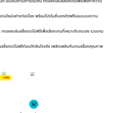
์ ไม่มีขั้นต่ำในการเริ่มต้น ทดลองเล่นสล็อตเดโม่ฟรีเพื่อทำความ
เดตเกมใหม่อย่างต่อเนื่อง พร้อมโปรโมชั่นเครดิตฟรีและระบบความ
่ำ ทดลองเล่นสล็อตเดโม่ฟรีเพื่อเลือกเกมที่เหมาะกับตนเอง รวมเกม
่นสล็อตเดโม่ฟรีก่อนตัดสินใจจริง เพลิดเพลินกับเกมสล็อตคุณภาพ
-14%