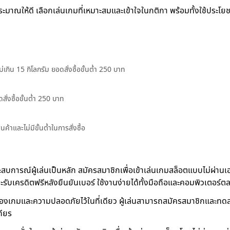
ให้ดี เลือกเล่นเกมที่เหมาะสมและเข้าใจในกติกา พร้อมทั้งใช้ประโยชน
ม่เกิน 15 กิโลกรัม ยอดสั่งซื้อขั้นต่ำ 250 บาท
สั่งซื้อขั้นต่ำ 250 บาท
ค้าและไม่มีขั้นต่ำในการสั่งซื้อ
บการณ์ผู้เล่นเป็นหลัก สมัครสมาชิกเพื่อเข้าเล่นเกมสล็อตแบบไม่ผ่านเอ
รับเครดิตฟรีหลังยืนยันเบอร์ ใช้งานง่ายได้ทั้งมือถือและคอมพิวเตอร์ตล
องเกมและความปลอดภัยไว้ในที่เดียว ผู้เล่นสามารถสมัครสมาชิกและทดลอง
ถียร