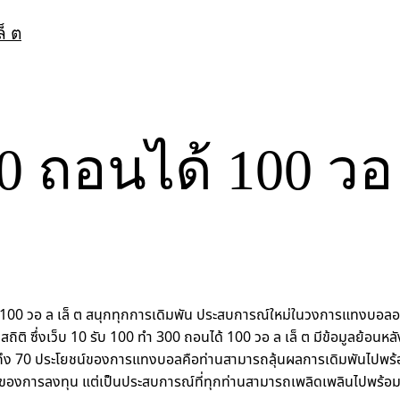
็ ต
0 ถอนได้ 100 วอ ล
100 วอ ล เล็ ต สนุกทุกการเดิมพัน ประสบการณ์ใหม่ในวงการแทงบอลออนไ
่สถิติ ซึ่งเว็บ 10 รับ 100 ทำ 300 ถอนได้ 100 วอ ล เล็ ต มีข้อมูลย้อนหล
ากถึง 70 ประโยชน์ของการแทงบอลคือท่านสามารถลุ้นผลการเดิมพันไปพร้อ
ื่องของการลงทุน แต่เป็นประสบการณ์ที่ทุกท่านสามารถเพลิดเพลินไปพร้